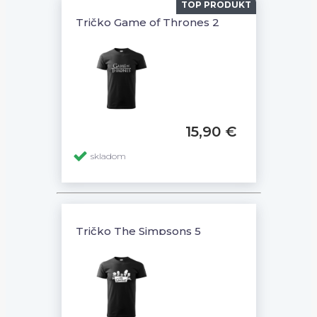
TOP PRODUKT
Tričko Game of Thrones 2
15,90 €
skladom
Tričko The Simpsons 5