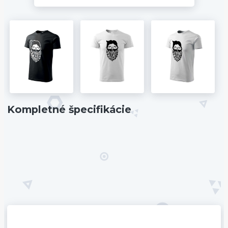
Kompletné špecifikácie