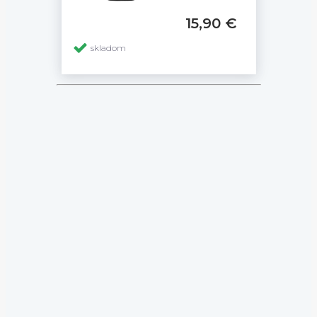
15,90 €
skladom